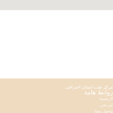
مركز طب اسنان احترافى
روابط هامة
الرئيسية
من نحن
تواصل معنا