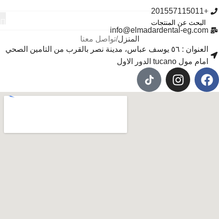
+201557115011
info@elmadardental-eg.com
المنزل
تواصل معنا
العنوان : ٥٦ يوسف عباس، مدينة نصر بالقرب من التامين الصحي
امام مول tucano الدور الاول